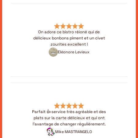
On adore ce bistro réioné qui de
délicieux bonbons piment et un civet
zourites excellent !
Eléonore Levieux
Parfait 👍 service très agréable et des
plats sur la carte délicieux et qui ont
l’avantage de changer régulièrement.
Mike MASTRANGELO