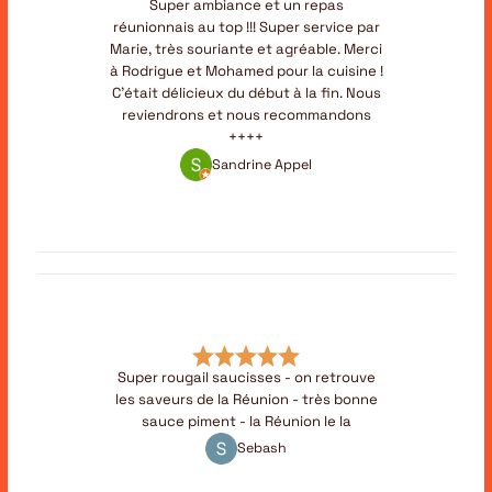
Super ambiance et un repas
réunionnais au top !!! Super service par
Marie, très souriante et agréable. Merci
à Rodrigue et Mohamed pour la cuisine !
C'était délicieux du début à la fin. Nous
reviendrons et nous recommandons
++++
Sandrine Appel
Super rougail saucisses - on retrouve
les saveurs de la Réunion - très bonne
sauce piment - la Réunion le la
Sebash