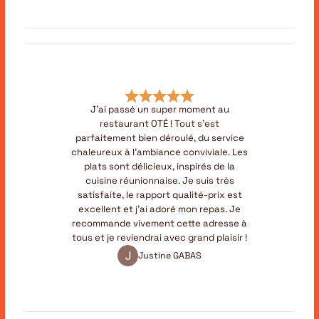
J’ai passé un super moment au
restaurant OTÉ ! Tout s’est
parfaitement bien déroulé, du service
chaleureux à l’ambiance conviviale. Les
plats sont délicieux, inspirés de la
cuisine réunionnaise. Je suis très
satisfaite, le rapport qualité-prix est
excellent et j’ai adoré mon repas. Je
recommande vivement cette adresse à
tous et je reviendrai avec grand plaisir !
Justine GABAS