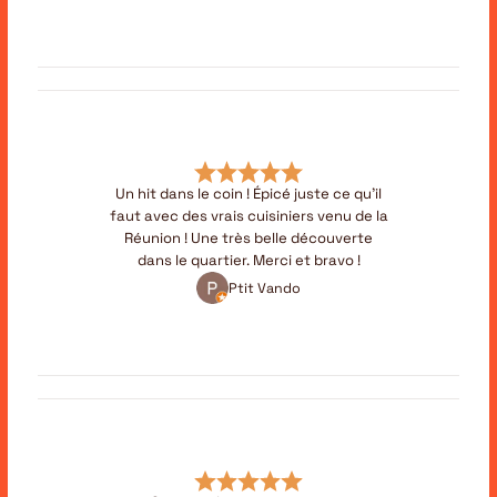
Un hit dans le coin ! Épicé juste ce qu’il
faut avec des vrais cuisiniers venu de la
Réunion ! Une très belle découverte
dans le quartier. Merci et bravo !
Ptit Vando