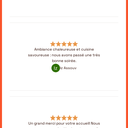
Ambiance chaleureuse et cuisine
savoureuse : nous avons passé une très
bonne soirée.
Iz Assouv
Un grand merci pour votre accueil! Nous